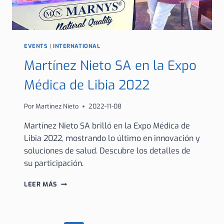
EVENTS
|
INTERNATIONAL
Martínez Nieto SA en la Expo
Médica de Libia 2022
Por
Martínez Nieto
2022-11-08
Martínez Nieto SA brilló en la Expo Médica de
Libia 2022, mostrando lo último en innovación y
soluciones de salud. Descubre los detalles de
su participación.
MARTÍNEZ
LEER MÁS
NIETO
SA
EN
LA