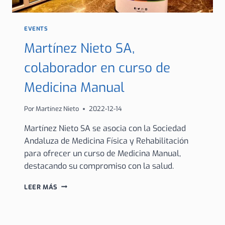
EVENTS
Martínez Nieto SA,
colaborador en curso de
Medicina Manual
Por
Martínez Nieto
2022-12-14
Martínez Nieto SA se asocia con la Sociedad
Andaluza de Medicina Física y Rehabilitación
para ofrecer un curso de Medicina Manual,
destacando su compromiso con la salud.
MARTÍNEZ
LEER MÁS
NIETO
SA,
COLABORADOR
EN