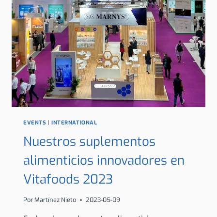
CLEAN
AWARDS
EVENTS
|
INTERNATIONAL
Nuestros suplementos
alimenticios innovadores en
Vitafoods 2023
Por
Martínez Nieto
2023-05-09