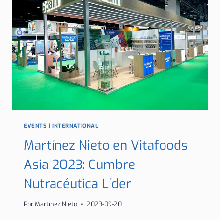
MASCULINO
2023
EVENTS
|
INTERNATIONAL
Martínez Nieto en Vitafoods
Asia 2023: Cumbre
Nutracéutica Líder
Por
Martínez Nieto
2023-09-20