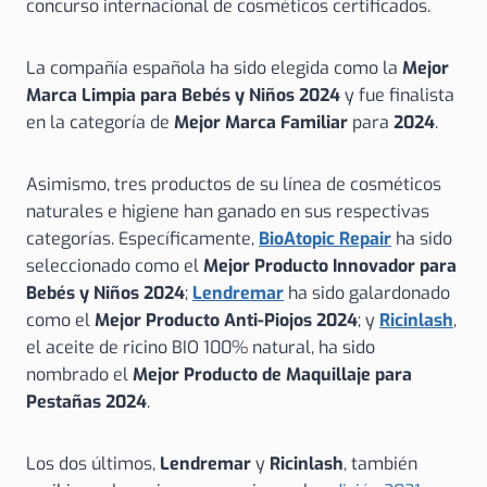
concurso internacional de cosméticos certificados.
La compañía española ha sido elegida como la
Mejor
Marca Limpia para Bebés y Niños 2024
y fue finalista
en la categoría de
Mejor Marca Familiar
para
2024
.
Asimismo, tres productos de su línea de cosméticos
naturales e higiene han ganado en sus respectivas
categorías. Específicamente,
BioAtopic Repair
ha sido
seleccionado como el
Mejor Producto Innovador para
Bebés y Niños 2024
;
Lendremar
ha sido galardonado
como el
Mejor Producto Anti-Piojos 2024
; y
Ricinlash
,
el aceite de ricino BIO 100% natural, ha sido
nombrado el
Mejor Producto de Maquillaje para
Pestañas 2024
.
Los dos últimos,
Lendremar
y
Ricinlash
, también