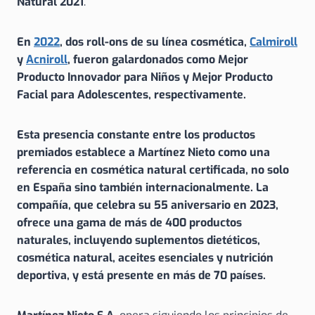
Natural 2021
.
En
2022
, dos roll-ons de su línea cosmética,
Calmiroll
y
Acniroll
, fueron galardonados como
Mejor
Producto Innovador para Niños
y
Mejor Producto
Facial para Adolescentes
, respectivamente.
Esta presencia constante entre los productos
premiados establece a Martínez Nieto
como una
referencia en cosmética natural certificada, no solo
en España sino también internacionalmente. La
compañía, que celebra su 55 aniversario en 2023,
ofrece una gama de más de 400 productos
naturales, incluyendo suplementos dietéticos,
cosmética natural, aceites esenciales y nutrición
deportiva, y está presente en más de 70 países.