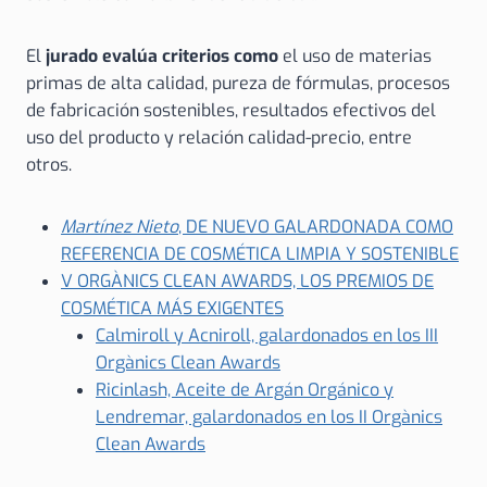
El
jurado evalúa criterios como
el uso de materias
primas de alta calidad, pureza de fórmulas, procesos
de fabricación sostenibles, resultados efectivos del
uso del producto y relación calidad-precio, entre
otros.
Martínez Nieto
, DE NUEVO GALARDONADA COMO
REFERENCIA DE COSMÉTICA LIMPIA Y SOSTENIBLE
V ORGÀNICS CLEAN AWARDS, LOS PREMIOS DE
COSMÉTICA MÁS EXIGENTES
Calmiroll y Acniroll, galardonados en los III
Orgànics Clean Awards
Ricinlash, Aceite de Argán Orgánico y
Lendremar, galardonados en los II Orgànics
Clean Awards