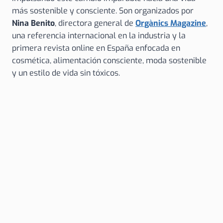
más sostenible y consciente. Son organizados por
Nina Benito
, directora general de
Orgànics Magazine
,
una referencia internacional en la industria y la
primera revista online en España enfocada en
cosmética, alimentación consciente, moda sostenible
y un estilo de vida sin tóxicos.