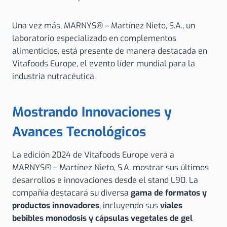
Una vez más, MARNYS® – Martínez Nieto, S.A., un
laboratorio especializado en complementos
alimenticios, está presente de manera destacada en
Vitafoods Europe, el evento líder mundial para la
industria nutracéutica.
Mostrando Innovaciones y
Avances Tecnológicos
La edición 2024 de Vitafoods Europe verá a
MARNYS® – Martínez Nieto, S.A. mostrar sus últimos
desarrollos e innovaciones desde el stand L90. La
compañía destacará su diversa
gama de formatos y
productos innovadores
, incluyendo sus
viales
bebibles monodosis y cápsulas vegetales de gel