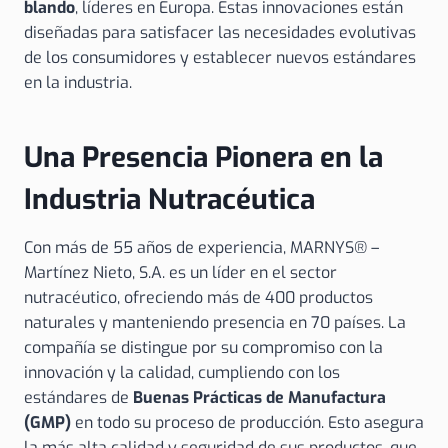
blando
, líderes en Europa. Estas innovaciones están
diseñadas para satisfacer las necesidades evolutivas
de los consumidores y establecer nuevos estándares
en la industria.
Una Presencia Pionera en la
Industria Nutracéutica
Con más de 55 años de experiencia, MARNYS® –
Martínez Nieto, S.A. es un líder en el sector
nutracéutico, ofreciendo más de 400 productos
naturales y manteniendo presencia en 70 países. La
compañía se distingue por su compromiso con la
innovación y la calidad, cumpliendo con los
estándares de
Buenas Prácticas de Manufactura
(GMP)
en todo su proceso de producción. Esto asegura
la más alta calidad y seguridad de sus productos, que