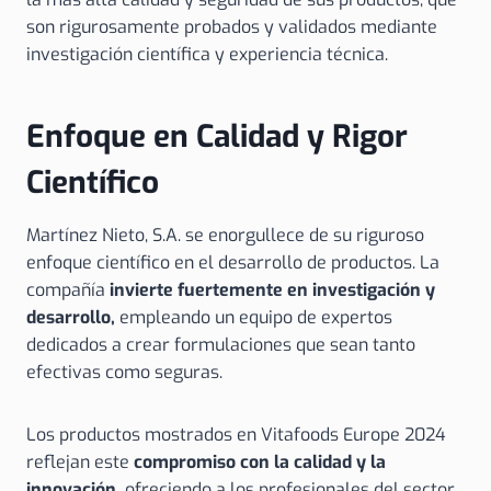
son rigurosamente probados y validados mediante
investigación científica y experiencia técnica.
Enfoque en Calidad y Rigor
Científico
Martínez Nieto, S.A. se enorgullece de su riguroso
enfoque científico en el desarrollo de productos. La
compañía
invierte fuertemente en investigación y
desarrollo,
empleando un equipo de expertos
dedicados a crear formulaciones que sean tanto
efectivas como seguras.
Los productos mostrados en Vitafoods Europe 2024
reflejan este
compromiso con la calidad y la
innovación,
ofreciendo a los profesionales del sector