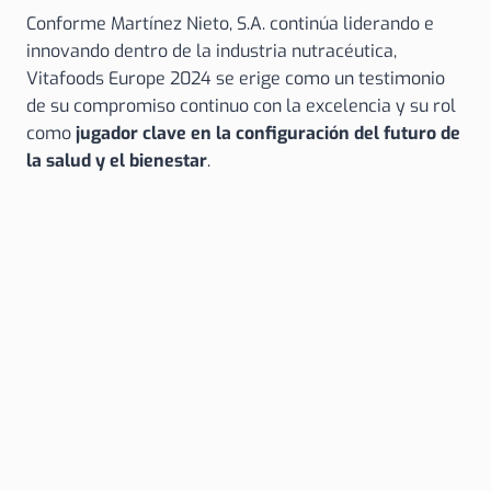
Conforme Martínez Nieto, S.A. continúa liderando e
innovando dentro de la industria nutracéutica,
Vitafoods Europe 2024 se erige como un testimonio
de su compromiso continuo con la excelencia y su rol
como
jugador clave en la configuración del futuro de
la salud y el bienestar
.