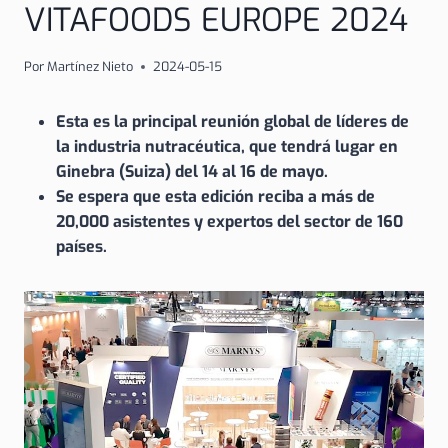
VITAFOODS EUROPE 2024
Por
Martínez Nieto
2024-05-15
Esta es la principal reunión global de líderes de
la industria nutracéutica, que tendrá lugar en
Ginebra (Suiza) del 14 al 16 de mayo.
Se espera que esta edición reciba a más de
20,000 asistentes y expertos del sector de 160
países.