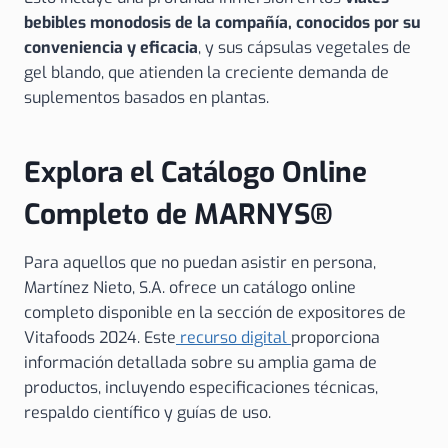
bebibles monodosis de la compañía, conocidos por su
conveniencia y eficacia
, y sus cápsulas vegetales de
gel blando, que atienden la creciente demanda de
suplementos basados en plantas.
Explora el Catálogo Online
Completo de MARNYS®
Para aquellos que no puedan asistir en persona,
Martínez Nieto, S.A. ofrece un catálogo online
completo disponible en la sección de expositores de
Vitafoods 2024. Este
recurso digital
proporciona
información detallada sobre su amplia gama de
productos, incluyendo especificaciones técnicas,
respaldo científico y guías de uso.