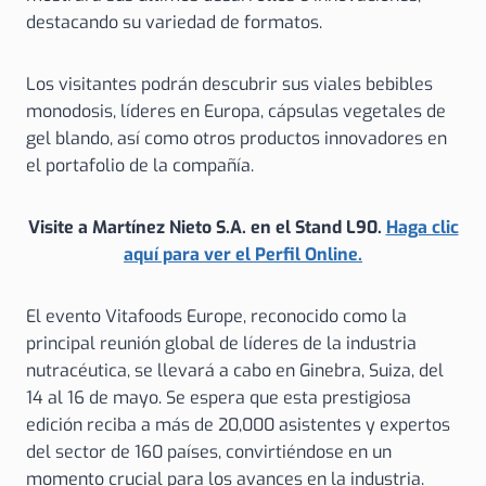
destacando su variedad de formatos.
Los visitantes podrán descubrir sus viales bebibles
monodosis, líderes en Europa, cápsulas vegetales de
gel blando, así como otros productos innovadores en
el portafolio de la compañía.
Visite a Martínez Nieto S.A.
en el Stand L90.
Haga clic
aquí para ver el Perfil Online.
El evento Vitafoods Europe, reconocido como la
principal reunión global de líderes de la industria
nutracéutica, se llevará a cabo en Ginebra, Suiza, del
14 al 16 de mayo. Se espera que esta prestigiosa
edición reciba a más de 20,000 asistentes y expertos
del sector de 160 países, convirtiéndose en un
momento crucial para los avances en la industria.