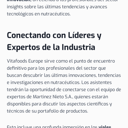
insights sobre las últimas tendencias y avances
tecnológicos en nutracéuticos.
Conectando con Líderes y
Expertos de la Industria
Vitafoods Europe sirve como el punto de encuentro
definitivo para los profesionales del sector que
buscan descubrir las últimas innovaciones, tendencias
e investigaciones en nutracéuticos. Los asistentes
tendrán la oportunidad de conectarse con el equipo de
expertos de Martinez Nieto S.A., quienes estarán
disponibles para discutir los aspectos científicos y
técnicos de su portafolio de productos.
Esto incluye una profunda inmersión en los
viales