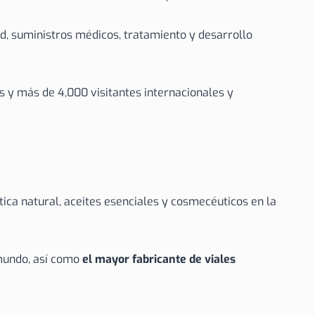
ud, suministros médicos, tratamiento y desarrollo
s y más de 4,000 visitantes internacionales y
ica natural, aceites esenciales y cosmecéuticos en la
mundo, así como
el mayor fabricante de viales