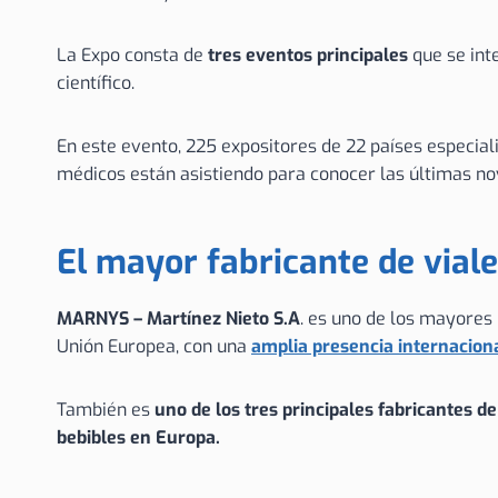
La Expo consta de
tres eventos principales
que se int
científico.
En este evento, 225 expositores de 22 países especial
médicos están asistiendo para conocer las últimas no
El mayor fabricante de vial
MARNYS – Martínez Nieto S.A
. es uno de los mayores
Unión Europea, con una
amplia presencia internacion
También es
uno de los tres principales fabricantes d
bebibles en Europa.