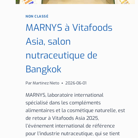
NON CLASSÉ
MARNYS à Vitafoods
Asia, salon
nutraceutique de
Bangkok
Par
Martínez Nieto
2026-06-01
MARNYS, laboratoire international
spécialisé dans les compléments
alimentaires et la cosmétique naturelle, est
de retour à Vitafoods Asia 2025,
l’événement international de référence
pour l’industrie nutraceutique, qui se tient