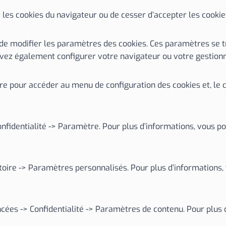
les cookies du navigateur ou de cesser d’accepter les cookies
de modifier les paramètres des cookies. Ces paramètres se 
uvez également configurer votre navigateur ou votre gestion
uivre pour accéder au menu de configuration des cookies et, le
Confidentialité -> Paramètre. Pour plus d’informations, vous p
istoire -> Paramètres personnalisés. Pour plus d’informations
cées -> Confidentialité -> Paramètres de contenu. Pour plus 