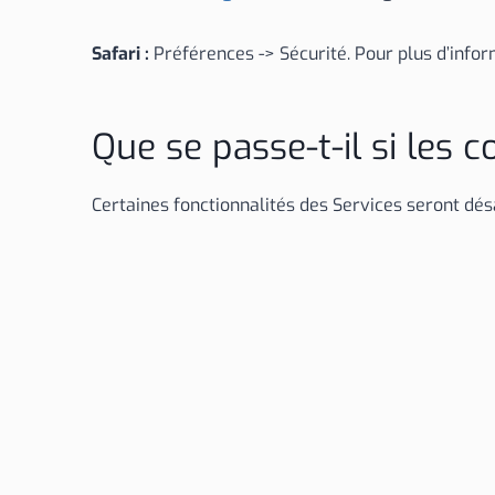
Safari :
Préférences -> Sécurité. Pour plus d’infor
Que se passe-t-il si les 
Certaines fonctionnalités des Services seront dés