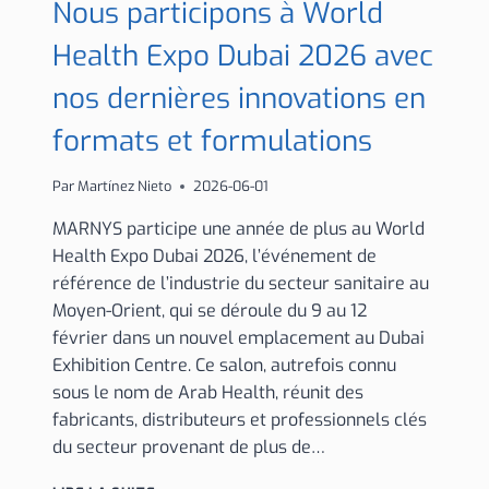
Nous participons à World
Health Expo Dubai 2026 avec
nos dernières innovations en
formats et formulations
Par
Martínez Nieto
2026-06-01
MARNYS participe une année de plus au World
Health Expo Dubai 2026, l’événement de
référence de l’industrie du secteur sanitaire au
Moyen-Orient, qui se déroule du 9 au 12
février dans un nouvel emplacement au Dubai
Exhibition Centre. Ce salon, autrefois connu
sous le nom de Arab Health, réunit des
fabricants, distributeurs et professionnels clés
du secteur provenant de plus de…
NOUS