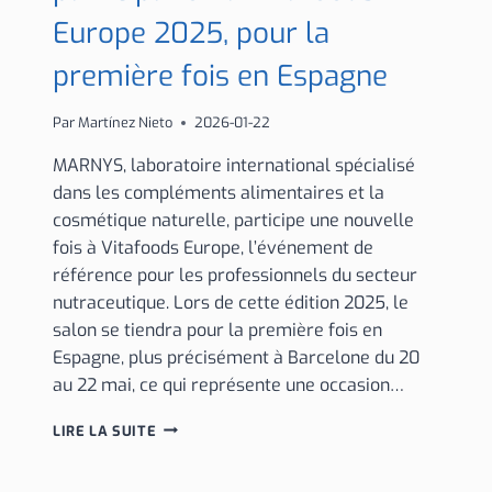
Europe 2025, pour la
première fois en Espagne
Par
Martínez Nieto
2026-01-22
MARNYS, laboratoire international spécialisé
dans les compléments alimentaires et la
cosmétique naturelle, participe une nouvelle
fois à Vitafoods Europe, l’événement de
référence pour les professionnels du secteur
nutraceutique. Lors de cette édition 2025, le
salon se tiendra pour la première fois en
Espagne, plus précisément à Barcelone du 20
au 22 mai, ce qui représente une occasion…
MARNYS
LIRE LA SUITE
CÉLÈBRE
CHEZ
ELLE