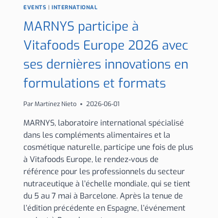
EVENTS
|
INTERNATIONAL
MARNYS participe à
Vitafoods Europe 2026 avec
ses dernières innovations en
formulations et formats
Par
Martínez Nieto
2026-06-01
MARNYS, laboratoire international spécialisé
dans les compléments alimentaires et la
cosmétique naturelle, participe une fois de plus
à Vitafoods Europe, le rendez‑vous de
référence pour les professionnels du secteur
nutraceutique à l’échelle mondiale, qui se tient
du 5 au 7 mai à Barcelone. Après la tenue de
l’édition précédente en Espagne, l’événement