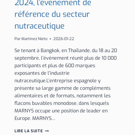
2024, l’événement de
référence du secteur
nutraceutique
Par
Martínez Nieto
2026-01-22
Se tenant à Bangkok, en Thaïlande, du 18 au 20
septembre, l’événement réunit plus de 10 000
participants et plus de 600 marques
exposantes de l’industrie
nutraceutique.L’entreprise espagnole y
présente sa large gamme de compléments
alimentaires et de formats, notamment les
flacons buvables monodose, dans lesquels
MARNYS occupe une position de leader en
Europe. MARNYS…
MARNYS
LIRE LA SUITE