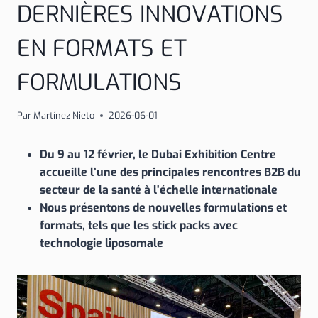
DERNIÈRES INNOVATIONS
EN FORMATS ET
FORMULATIONS
Par
Martínez Nieto
2026-06-01
Du 9 au 12 février, le Dubai Exhibition Centre
accueille l’une des principales rencontres B2B du
secteur de la santé à l’échelle internationale
Nous présentons de nouvelles formulations et
formats, tels que les stick packs avec
technologie liposomale