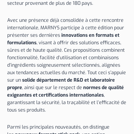
secteur provenant de plus de 180 pays.
Avec une présence déjà consolidée à cette rencontre
internationale, MARNYS participe à cette édition pour
présenter ses dernières
innovations en formats et
formulations
, visant à offrir des solutions efficaces,
sûres et de haute qualité. Ces propositions combinent
fonctionnalité, facilité d’utilisation et combinaisons
d’ingrédients soigneusement sélectionnés, alignées
aux tendances actuelles du marché. Tout ceci s’appuie
sur un
solide département de R&D et laboratoire
propre
, ainsi que sur le respect de
normes de qualité
exigeantes et certifications internationales
,
garantissant la sécurité, la traçabilité et l’efficacité de
tous ses produits.
Parmi les principales nouveautés, on distingue