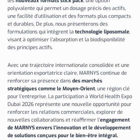
les
nouveaux formats stick pack
, une option
polyvalente qui permet un dosage précis des actifs,
une facilité d’utilisation et des formats plus compacts
et durables. De plus, nous présenterons des
formulations qui intègrent la
technologie liposomale
,
visant à optimiser l’absorption et la biodisponibilité
des principes actifs.
Avec une trajectoire internationale consolidée et une
orientation exportatrice claire, MARNYS continue de
renforcer sa présence dans
des marchés
stratégiques comme le Moyen-Orient
, une région clé
pour l’entreprise. La participation à World Health Expo
Dubai 2026 représente une nouvelle opportunité pour
renforcer les relations commerciales, explorer de
nouvelles collaborations et réaffirmer l’
engagement
de MARNYS envers l’innovation et le développement
de solutions conçues pour le bien-être intégral.