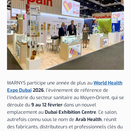
MARNYS participe une année de plus au
World Health
Expo Dubai
2026
, l’événement de référence de
l’industrie du secteur sanitaire au Moyen-Orient, qui se
déroule du
9 au 12 février
dans un nouvel
emplacement au
Dubai Exhibition Centre
. Ce salon,
autrefois connu sous le nom de
Arab Health
, réunit
des fabricants, distributeurs et professionnels clés du