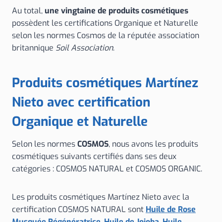
Au total,
une vingtaine de produits cosmétiques
possèdent les certifications Organique et Naturelle
selon les normes Cosmos de la réputée association
britannique
Soil Association
.
Produits cosmétiques Martínez
Nieto avec certification
Organique et Naturelle
Selon les normes
COSMOS
, nous avons les produits
cosmétiques suivants certifiés dans ses deux
catégories : COSMOS NATURAL et COSMOS ORGANIC.
Les produits cosmétiques Martínez Nieto avec la
certification COSMOS NATURAL sont
Huile de Rose
Musquée Régénératrice
,
Huile de Jojoba
,
Huile