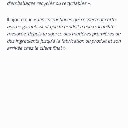
d’emballages recyclés ou recyclables
».
Il ajoute que «
les cosmétiques qui respectent cette
norme garantissent que le produit a une traçabilité
mesurée, depuis la source des matières premières ou
des ingrédients jusqu’à la fabrication du produit et son
arrivée chez le client final
».