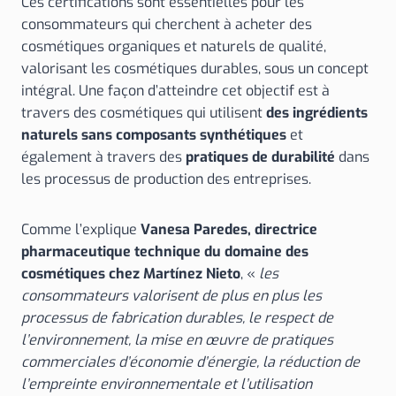
Ces certifications sont essentielles pour les
consommateurs qui cherchent à acheter des
cosmétiques organiques et naturels de qualité,
valorisant les cosmétiques durables, sous un concept
intégral. Une façon d’atteindre cet objectif est à
travers des cosmétiques qui utilisent
des ingrédients
naturels sans composants synthétiques
et
également à travers des
pratiques de durabilité
dans
les processus de production des entreprises.
Comme l’explique
Vanesa Paredes, directrice
pharmaceutique technique du domaine des
cosmétiques chez Martínez Nieto
, «
les
consommateurs valorisent de plus en plus les
processus de fabrication durables, le respect de
l’environnement, la mise en œuvre de pratiques
commerciales d’économie d’énergie, la réduction de
l’empreinte environnementale et l’utilisation