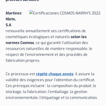
Martínez
Nieto,
S.A
renouvelle annuellement ses certifications de
cosmétiques écologiques et naturels
selon les
normes Cosmos
, ce qui garantit l’utilisation des
ressources naturelles de manière responsable, le
respect de l’environnement et des procédés de
fabrication propres.
Ce processus est
répété chaque année
. Il assure la
validité des exigences pour l’obtention du certificat.
Ces prérequis incluent : la composition du produit, le
stockage, la fabrication, l’emballage, la gestion
environnementale, l’étiquetage et la communication.